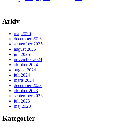
Arkiv
maj 2026
december 2025
september 2025
august 2025
juli 2025
november 2024
oktober 2024
august 2024
juli 2024
marts 2024
december 2023
oktober 2023
september 2023
juli 2023
maj 2023
Kategorier