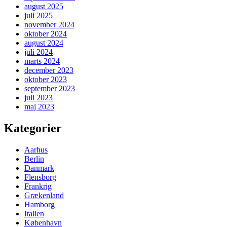
august 2025
juli 2025
november 2024
oktober 2024
august 2024
juli 2024
marts 2024
december 2023
oktober 2023
september 2023
juli 2023
maj 2023
Kategorier
Aarhus
Berlin
Danmark
Flensborg
Frankrig
Grækenland
Hamborg
Italien
København