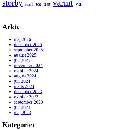
varmt
storby
vin
tog
træt
strand
Arkiv
maj 2026
december 2025
september 2025
august 2025
juli 2025
november 2024
oktober 2024
august 2024
juli 2024
marts 2024
december 2023
oktober 2023
september 2023
juli 2023
maj 2023
Kategorier